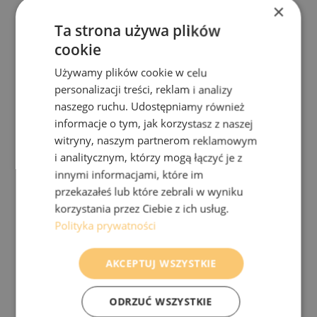
×
Ta strona używa plików
cookie
Używamy plików cookie w celu
personalizacji treści, reklam i analizy
naszego ruchu. Udostępniamy również
informacje o tym, jak korzystasz z naszej
witryny, naszym partnerom reklamowym
i analitycznym, którzy mogą łączyć je z
innymi informacjami, które im
przekazałeś lub które zebrali w wyniku
korzystania przez Ciebie z ich usług.
Polityka prywatności
AKCEPTUJ WSZYSTKIE
ODRZUĆ WSZYSTKIE