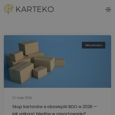
Aktualności
21 maja 2026
Skup kartonów a obowiązki BDO w 2026 —
jak uniknąć błędów w raportowaniu?