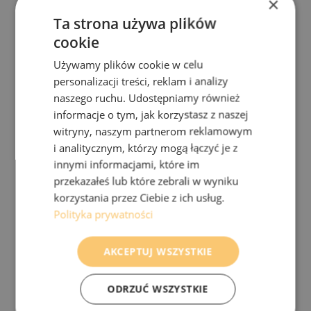
×
Ta strona używa plików
cookie
Używamy plików cookie w celu
personalizacji treści, reklam i analizy
naszego ruchu. Udostępniamy również
informacje o tym, jak korzystasz z naszej
witryny, naszym partnerom reklamowym
i analitycznym, którzy mogą łączyć je z
innymi informacjami, które im
przekazałeś lub które zebrali w wyniku
korzystania przez Ciebie z ich usług.
Polityka prywatności
AKCEPTUJ WSZYSTKIE
ODRZUĆ WSZYSTKIE